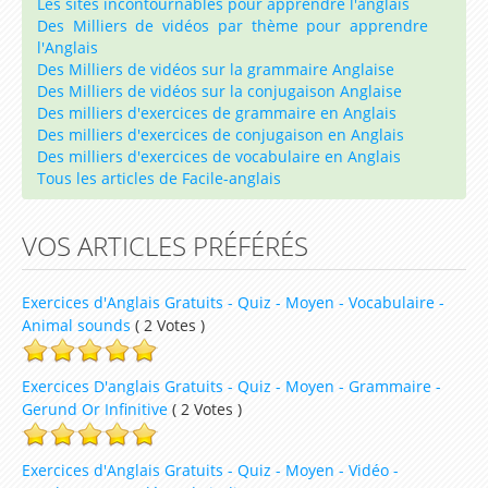
Les sites incontournables pour apprendre l'anglais
Des Milliers de vidéos par thème pour apprendre
l'Anglais
Des Milliers de vidéos sur la grammaire Anglaise
Des Milliers de vidéos sur la conjugaison Anglaise
Des milliers d'exercices de grammaire en Anglais
Des milliers d'exercices de conjugaison en Anglais
Des milliers d'exercices de vocabulaire en Anglais
Tous les articles de Facile-anglais
VOS ARTICLES PRÉFÉRÉS
Exercices d'Anglais Gratuits - Quiz - Moyen - Vocabulaire -
Animal sounds
( 2 Votes )
Exercices D'anglais Gratuits - Quiz - Moyen - Grammaire -
Gerund Or Infinitive
( 2 Votes )
Exercices d'Anglais Gratuits - Quiz - Moyen - Vidéo -