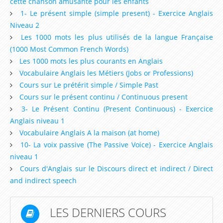
cette chanson amusante pour les enfants
1- Le présent simple (simple present) - Exercice Anglais
Niveau 2
Les 1000 mots les plus utilisés de la langue Française
(1000 Most Common French Words)
Les 1000 mots les plus courants en Anglais
Vocabulaire Anglais les Métiers (Jobs or Professions)
Cours sur Le prétérit simple / Simple Past
Cours sur le présent continu / Continuous present
3- Le Présent Continu (Present Continuous) - Exercice
Anglais niveau 1
Vocabulaire Anglais A la maison (at home)
10- La voix passive (The Passive Voice) - Exercice Anglais
niveau 1
Cours d'Anglais sur le Discours direct et indirect / Direct
and indirect speech
LES DERNIERS COURS