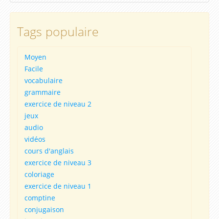
Tags populaire
Moyen
Facile
vocabulaire
grammaire
exercice de niveau 2
jeux
audio
vidéos
cours d'anglais
exercice de niveau 3
coloriage
exercice de niveau 1
comptine
conjugaison