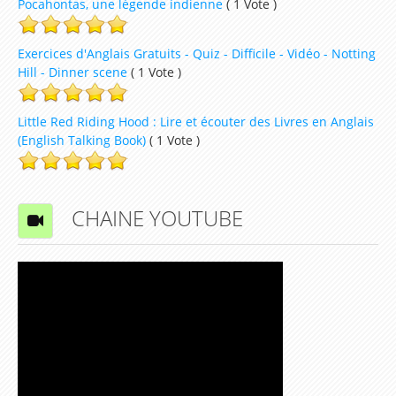
Pocahontas, une légende indienne
( 1 Vote )
Exercices d'Anglais Gratuits - Quiz - Difficile - Vidéo - Notting
Hill - Dinner scene
( 1 Vote )
Little Red Riding Hood : Lire et écouter des Livres en Anglais
(English Talking Book)
( 1 Vote )
CHAINE YOUTUBE