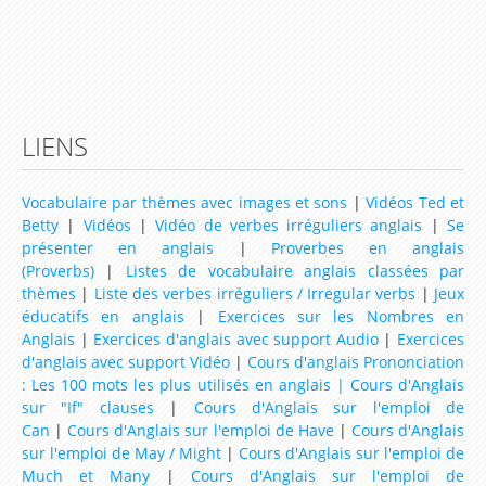
LIENS
Vocabulaire par thèmes avec images et sons
|
Vidéos Ted et
Betty
|
Vidéos
|
Vidéo de verbes irréguliers anglais
|
Se
présenter en anglais
|
Proverbes en anglais
(Proverbs)
|
Listes de vocabulaire anglais classées par
thèmes
|
Liste des verbes irréguliers / Irregular verbs
|
Jeux
éducatifs en anglais
|
Exercices sur les Nombres en
Anglais
|
Exercices d'anglais avec support Audio
|
Exercices
d'anglais avec support Vidéo
|
Cours d'anglais Prononciation
: Les 100 mots les plus utilisés en anglais |
Cours d'Anglais
sur "If" clauses
|
Cours d'Anglais sur l'emploi de
Can
|
Cours d'Anglais sur l'emploi de Have
|
Cours d'Anglais
sur l'emploi de May / Might
|
Cours d'Anglais sur l'emploi de
Much et Many
|
Cours d'Anglais sur l'emploi de