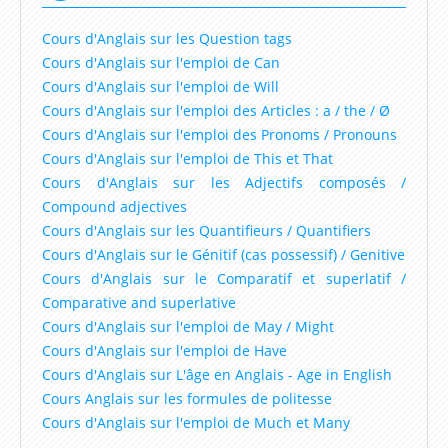
Cours d'Anglais sur les Question tags
Cours d'Anglais sur l'emploi de Can
Cours d'Anglais sur l'emploi de Will
Cours d'Anglais sur l'emploi des Articles : a / the / Ø
Cours d'Anglais sur l'emploi des Pronoms / Pronouns
Cours d'Anglais sur l'emploi de This et That
Cours d'Anglais sur les Adjectifs composés /
Compound adjectives
Cours d'Anglais sur les Quantifieurs / Quantifiers
Cours d'Anglais sur le Génitif (cas possessif) / Genitive
Cours d'Anglais sur le Comparatif et superlatif /
Comparative and superlative
Cours d'Anglais sur l'emploi de May / Might
Cours d'Anglais sur l'emploi de Have
Cours d'Anglais sur L'âge en Anglais - Age in English
Cours Anglais sur les formules de politesse
Cours d'Anglais sur l'emploi de Much et Many