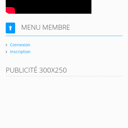
MENU MEMBRE
Connexion
Inscription
PUBLICITÉ 300X250