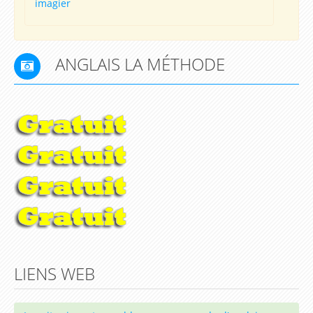
imagier
ANGLAIS LA MÉTHODE
LIENS WEB