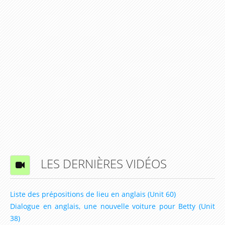
LES DERNIÈRES VIDÉOS
Liste des prépositions de lieu en anglais (Unit 60)
Dialogue en anglais, une nouvelle voiture pour Betty (Unit
38)