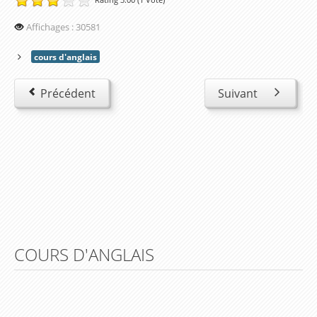
Affichages : 30581
cours d'anglais
Précédent
Suivant
COURS D'ANGLAIS