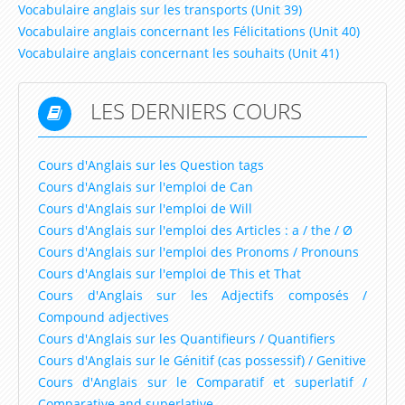
Vocabulaire anglais sur les transports (Unit 39)
Vocabulaire anglais concernant les Félicitations (Unit 40)
Vocabulaire anglais concernant les souhaits (Unit 41)
LES DERNIERS COURS
Cours d'Anglais sur les Question tags
Cours d'Anglais sur l'emploi de Can
Cours d'Anglais sur l'emploi de Will
Cours d'Anglais sur l'emploi des Articles : a / the / Ø
Cours d'Anglais sur l'emploi des Pronoms / Pronouns
Cours d'Anglais sur l'emploi de This et That
Cours d'Anglais sur les Adjectifs composés /
Compound adjectives
Cours d'Anglais sur les Quantifieurs / Quantifiers
Cours d'Anglais sur le Génitif (cas possessif) / Genitive
Cours d'Anglais sur le Comparatif et superlatif /
Comparative and superlative