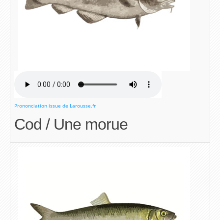
Prononciation issue de Larousse.fr
Cod / Une morue