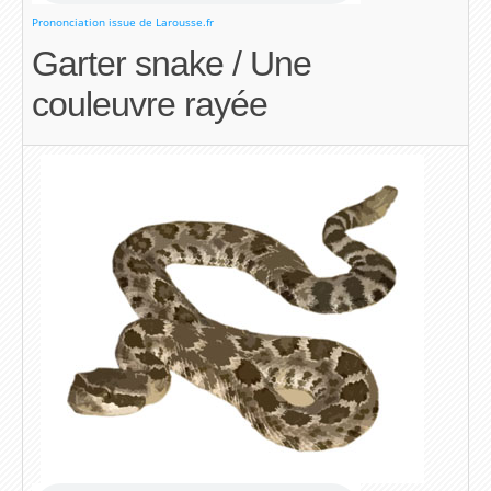
Prononciation issue de Larousse.fr
Garter snake / Une
couleuvre rayée