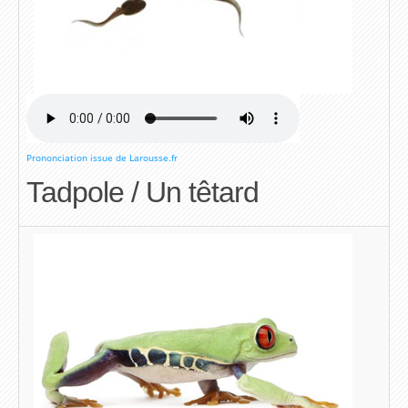
Prononciation issue de Larousse.fr
Tadpole / Un têtard