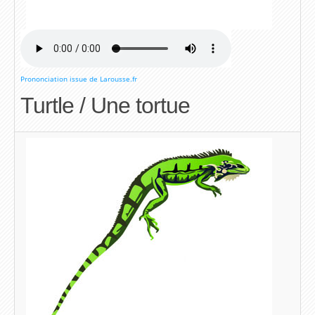
Prononciation issue de Larousse.fr
Turtle / Une tortue