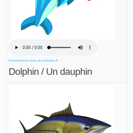
Prononciation issue de Larousse.fr
Dolphin / Un dauphin