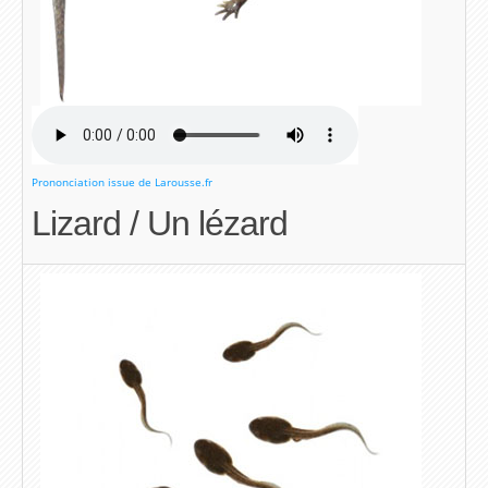
Prononciation issue de Larousse.fr
Lizard / Un lézard