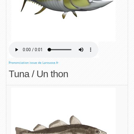
Prononciation issue de Larousse.fr
Tuna / Un thon