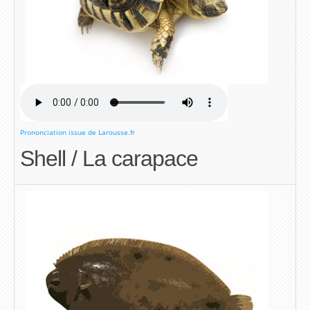
Prononciation issue de Larousse.fr
Shell / La carapace