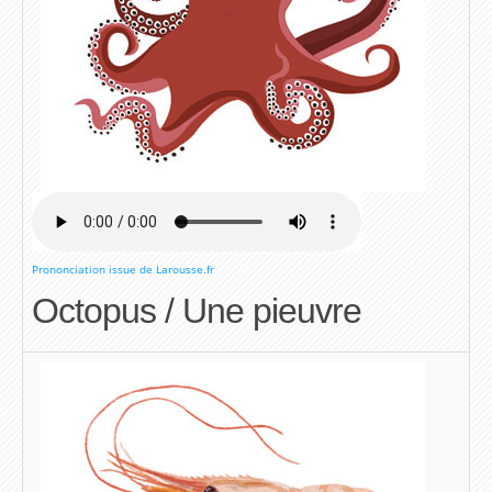
Prononciation issue de Larousse.fr
Octopus / Une pieuvre