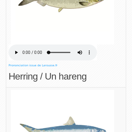
Prononciation issue de Larousse.fr
Herring / Un hareng