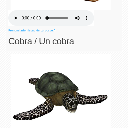
Prononciation issue de Larousse.fr
Cobra / Un cobra