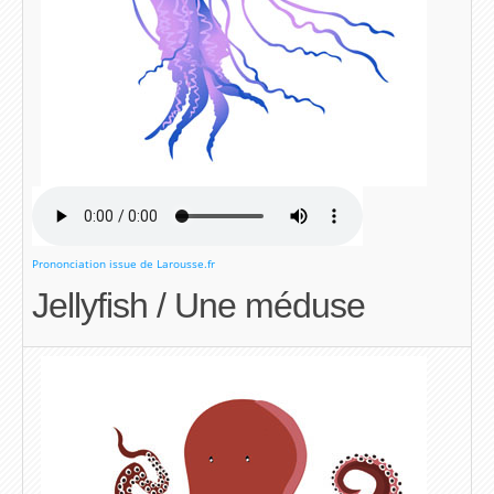
Prononciation issue de Larousse.fr
Jellyfish / Une méduse