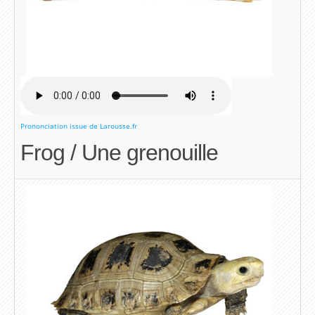
Prononciation issue de Larousse.fr
Frog / Une grenouille