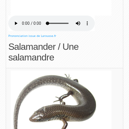
Prononciation issue de Larousse.fr
Salamander / Une
salamandre