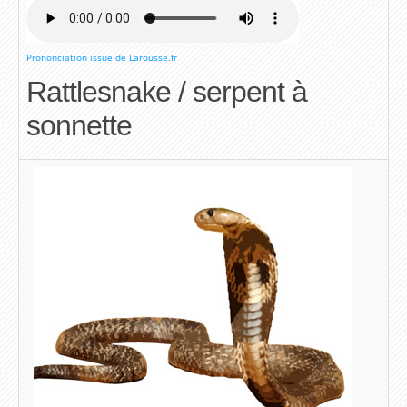
Prononciation issue de Larousse.fr
Rattlesnake / serpent à
sonnette