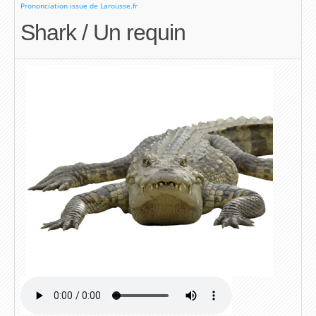
Prononciation issue de Larousse.fr
Shark / Un requin