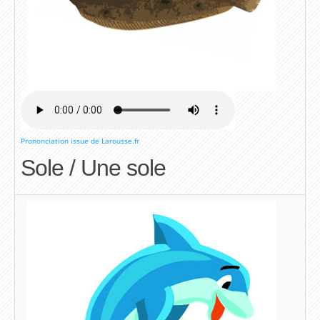
Prononciation issue de Larousse.fr
Sole / Une sole