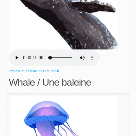
Prononciation issue de Larousse.fr
Whale / Une baleine