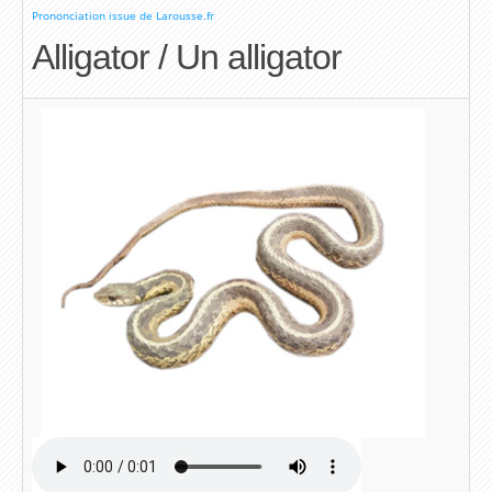
Prononciation issue de Larousse.fr
Alligator / Un alligator