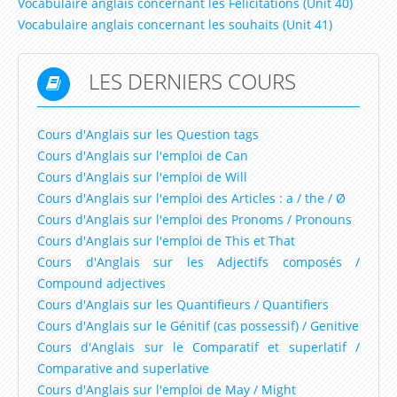
Vocabulaire anglais concernant les Félicitations (Unit 40)
Vocabulaire anglais concernant les souhaits (Unit 41)
LES DERNIERS COURS
Cours d'Anglais sur les Question tags
Cours d'Anglais sur l'emploi de Can
Cours d'Anglais sur l'emploi de Will
Cours d'Anglais sur l'emploi des Articles : a / the / Ø
Cours d'Anglais sur l'emploi des Pronoms / Pronouns
Cours d'Anglais sur l'emploi de This et That
Cours d'Anglais sur les Adjectifs composés /
Compound adjectives
Cours d'Anglais sur les Quantifieurs / Quantifiers
Cours d'Anglais sur le Génitif (cas possessif) / Genitive
Cours d'Anglais sur le Comparatif et superlatif /
Comparative and superlative
Cours d'Anglais sur l'emploi de May / Might