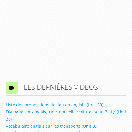
LES DERNIÈRES VIDÉOS
Liste des prépositions de lieu en anglais (Unit 60)
Dialogue en anglais, une nouvelle voiture pour Betty (Unit
38)
Vocabulaire anglais sur les transports (Unit 39)