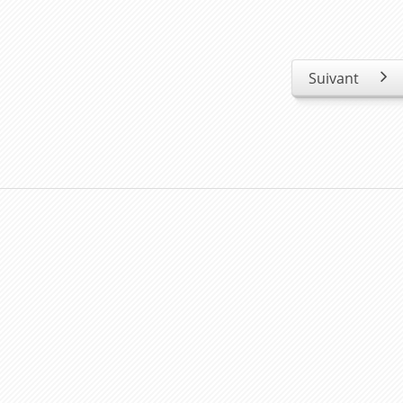
Suivant