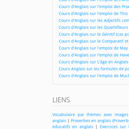
Cours d'Anglais sur l'emploi des Pr
Cours d'Anglais sur l'emploi de This
Cours d'Anglais sur les Adjectifs c
Cours d'Anglais sur les Quantifieurs 
Cours d'Anglais sur le Génitif (cas po
Cours d'Anglais sur le Comparatif et
Cours d'Anglais sur l'emploi de May
Cours d'Anglais sur l'emploi de Hav
Cours d'Anglais sur L'âge en Anglais
Cours Anglais sur les formules de po
Cours d'Anglais sur l'emploi de Mu
LIENS
Vocabulaire par thèmes avec images
anglais
|
Proverbes en anglais (Proverb
éducatifs en anglais
|
Exercices sur