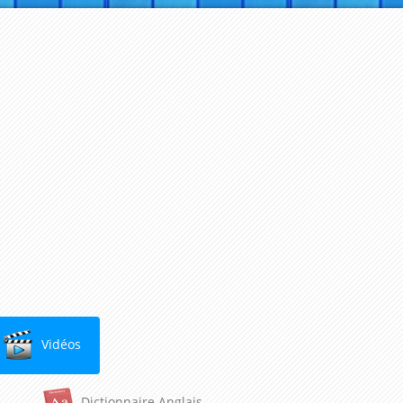
Vidéos
Dictionnaire Anglais