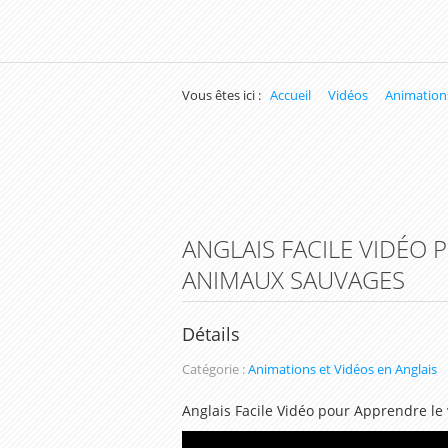
Vous êtes ici :
Accueil
Vidéos
Animations
ANGLAIS FACILE VIDÉO
ANIMAUX SAUVAGES
Détails
Catégorie :
Animations et Vidéos en Anglais
Anglais Facile Vidéo pour Apprendre l