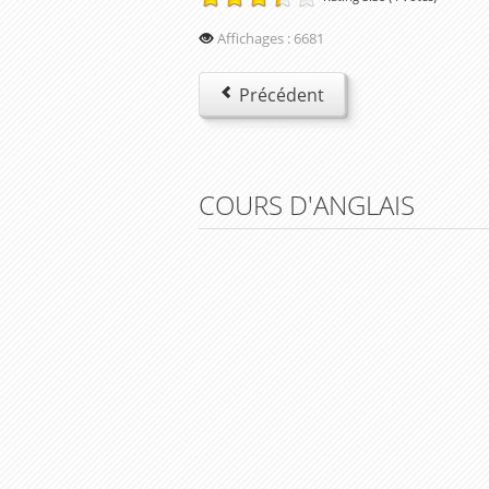
Affichages : 6681
Précédent
COURS D'ANGLAIS