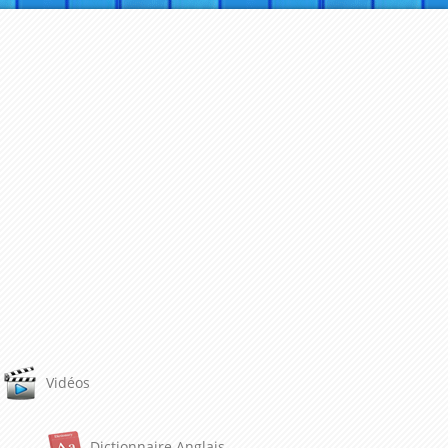
Vidéos
Dictionnaire Anglais