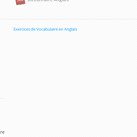
Exercices de Vocabulaire en Anglais
dre