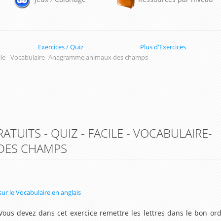
Exercices / Quiz
Plus d'Exercices
ile - Vocabulaire- Anagramme animaux des champs
ATUITS - QUIZ - FACILE - VOCABULAIRE-
DES CHAMPS
sur le Vocabulaire en anglais
 Vous devez dans cet exercice remettre les lettres dans le bon or