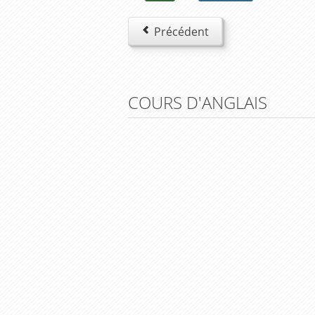
Précédent
COURS D'ANGLAIS