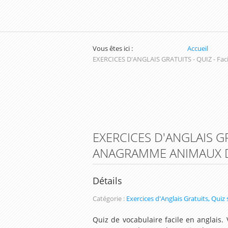
Vous êtes ici :
Accueil
EXERCICES D'ANGLAIS GRATUITS - QUIZ - Fac
EXERCICES D'ANGLAIS GR
ANAGRAMME ANIMAUX 
Détails
Catégorie :
Exercices d'Anglais Gratuits, Quiz 
Quiz de vocabulaire facile en anglais.