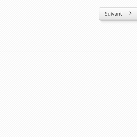
Suivant