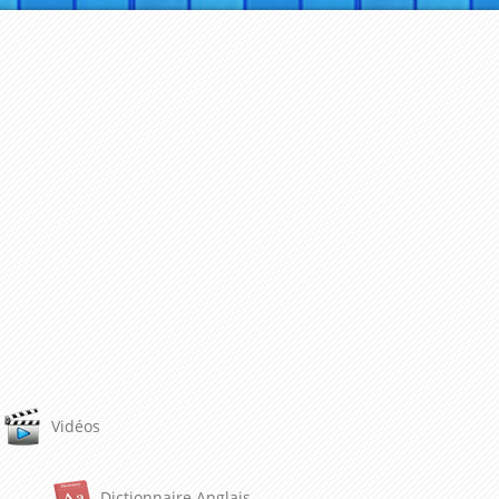
Vidéos
Dictionnaire Anglais