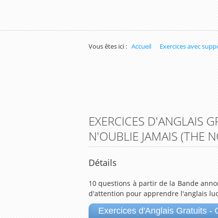
Vous êtes ici :
Accueil
Exercices avec supp
EXERCICES D'ANGLAIS GR
N'OUBLIE JAMAIS (THE 
Détails
10 questions à partir de la Bande annon
d'attention pour apprendre l'anglais l
Exercices d'Anglais Gratuits -